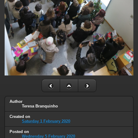
Author
Teresa Branquinho
Created on
Saturday 1 February 2020
Posted on
Wednesday 5 February 2020