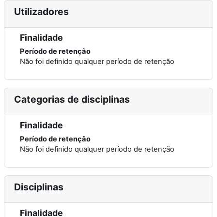
Utilizadores
Finalidade
Período de retenção
Não foi definido qualquer período de retenção
Categorias de disciplinas
Finalidade
Período de retenção
Não foi definido qualquer período de retenção
Disciplinas
Finalidade