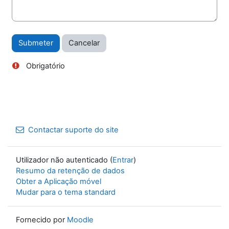
Obrigatório
Contactar suporte do site
Utilizador não autenticado (
Entrar
)
Resumo da retenção de dados
Obter a Aplicação móvel
Mudar para o tema standard
Fornecido por
Moodle